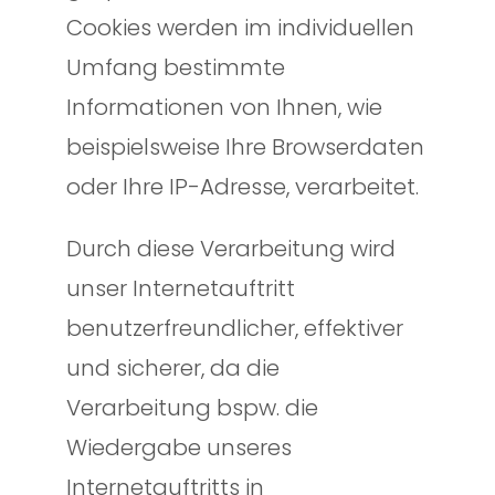
Cookies werden im individuellen
Umfang bestimmte
Informationen von Ihnen, wie
beispielsweise Ihre Browserdaten
oder Ihre IP-Adresse, verarbeitet.
Durch diese Verarbeitung wird
unser Internetauftritt
benutzerfreundlicher, effektiver
und sicherer, da die
Verarbeitung bspw. die
Wiedergabe unseres
Internetauftritts in