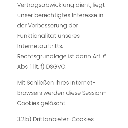
Vertragsabwicklung dient, liegt
unser berechtigtes Interesse in
der Verbesserung der
Funktionalität unseres
Internetauftritts.
Rechtsgrundlage ist dann Art. 6
Abs. 1 lit. f) DSGVO.
Mit Schließen Ihres Internet-
Browsers werden diese Session-
Cookies gelöscht.
3.2.b) Drittanbieter-Cookies