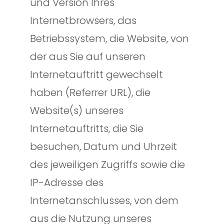
und Version Ihres
Internetbrowsers, das
Betriebssystem, die Website, von
der aus Sie auf unseren
Internetauftritt gewechselt
haben (Referrer URL), die
Website(s) unseres
Internetauftritts, die Sie
besuchen, Datum und Uhrzeit
des jeweiligen Zugriffs sowie die
IP-Adresse des
Internetanschlusses, von dem
aus die Nutzung unseres