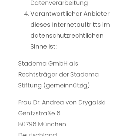
Datenverarbeitung
Verantwortlicher Anbieter
dieses Internetauftritts im
datenschutzrechtlichen
Sinne ist:
Stadema GmbH als
Rechtsträger der Stadema
Stiftung (gemeinnützig)
Frau Dr. Andrea von Drygalski
Gentzstraße 6
80796 München
Deutschland