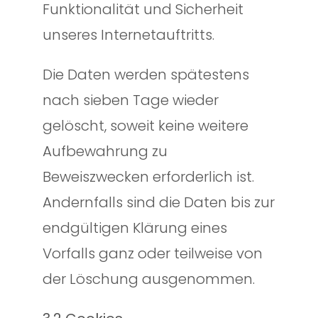
Funktionalität und Sicherheit
unseres Internetauftritts.
Die Daten werden spätestens
nach sieben Tage wieder
gelöscht, soweit keine weitere
Aufbewahrung zu
Beweiszwecken erforderlich ist.
Andernfalls sind die Daten bis zur
endgültigen Klärung eines
Vorfalls ganz oder teilweise von
der Löschung ausgenommen.