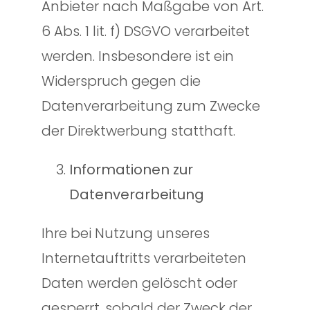
Anbieter nach Maßgabe von Art.
6 Abs. 1 lit. f) DSGVO verarbeitet
werden. Insbesondere ist ein
Widerspruch gegen die
Datenverarbeitung zum Zwecke
der Direktwerbung statthaft.
Informationen zur
Datenverarbeitung
Ihre bei Nutzung unseres
Internetauftritts verarbeiteten
Daten werden gelöscht oder
gesperrt, sobald der Zweck der