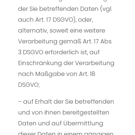
der Sie betreffenden Daten (vgl.
auch Art. 17 DSGVO), oder,
alternativ, soweit eine weitere
Verarbeitung gemäß Art. 17 Abs.
3 DSGVO erforderlich ist, auf
Einschränkung der Verarbeitung
nach Maßgabe von Art. 18
DSGVO;
– auf Erhalt der Sie betreffenden
und von ihnen bereitgestellten
Daten und auf Übermittlung
dieser Daten in einem gängigen