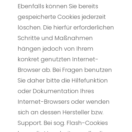
Ebenfalls können Sie bereits
gespeicherte Cookies jederzeit
löschen. Die hierfür erforderlichen
Schritte und Maßnahmen
hängen jedoch von Ihrem
konkret genutzten Internet-
Browser ab. Bei Fragen benutzen
Sie daher bitte die Hilfefunktion
oder Dokumentation Ihres
Internet-Browsers oder wenden
sich an dessen Hersteller bzw.
Support. Bei sog. Flash-Cookies