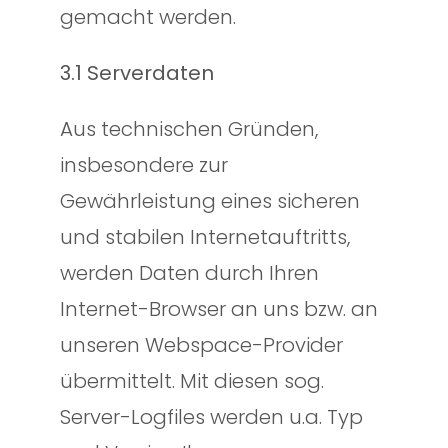
gemacht werden.
3.1 Serverdaten
Aus technischen Gründen,
insbesondere zur
Gewährleistung eines sicheren
und stabilen Internetauftritts,
werden Daten durch Ihren
Internet-Browser an uns bzw. an
unseren Webspace-Provider
übermittelt. Mit diesen sog.
Server-Logfiles werden u.a. Typ