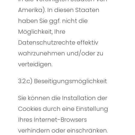
Amerika). In diesen Staaten
haben Sie ggf. nicht die
Möglichkeit, Ihre
Datenschutzrechte effektiv
wahrzunehmen und/oder zu
verteidigen.
3.2.c) Beseitigungsmöglichkeit
Sie können die Installation der
Cookies durch eine Einstellung
Ihres Internet-Browsers
verhindern oder einschränken.