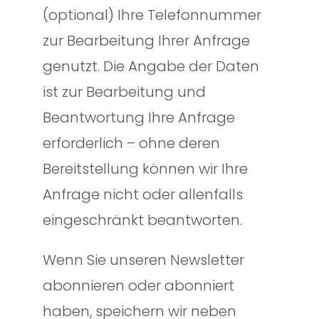
(optional) Ihre Telefonnummer
zur Bearbeitung Ihrer Anfrage
genutzt. Die Angabe der Daten
ist zur Bearbeitung und
Beantwortung Ihre Anfrage
erforderlich – ohne deren
Bereitstellung können wir Ihre
Anfrage nicht oder allenfalls
eingeschränkt beantworten.
Wenn Sie unseren Newsletter
abonnieren oder abonniert
haben, speichern wir neben