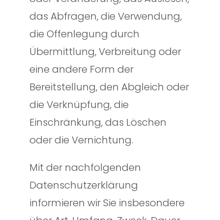
das Abfragen, die Verwendung,
die Offenlegung durch
Übermittlung, Verbreitung oder
eine andere Form der
Bereitstellung, den Abgleich oder
die Verknüpfung, die
Einschränkung, das Löschen
oder die Vernichtung.
Mit der nachfolgenden
Datenschutzerklärung
informieren wir Sie insbesondere