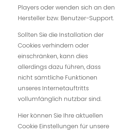
Players oder wenden sich an den
Hersteller bzw. Benutzer-Support.
Sollten Sie die Installation der
Cookies verhindern oder
einschränken, kann dies
allerdings dazu führen, dass
nicht sämtliche Funktionen
unseres Internetauftritts
vollumfänglich nutzbar sind.
Hier können Sie Ihre aktuellen
Cookie Einstellungen für unsere