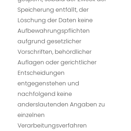
Speicherung entfällt, der
Löschung der Daten keine
Aufbewahrungspflichten
aufgrund gesetzlicher
Vorschriften, behördlicher
Auflagen oder gerichtlicher
Entscheidungen
entgegenstehen und
nachfolgend keine
anderslautenden Angaben zu
einzelnen
Verarbeitungsverfahren