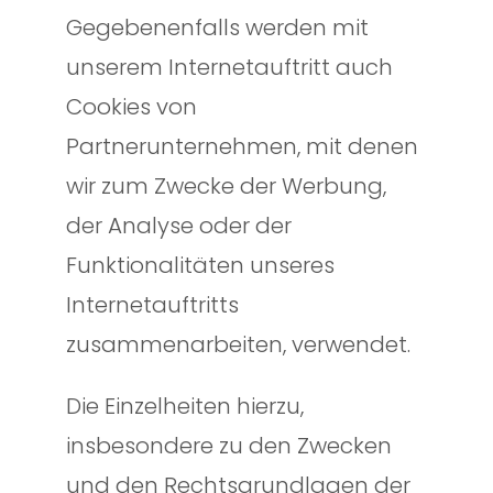
Gegebenenfalls werden mit
unserem Internetauftritt auch
Cookies von
Partnerunternehmen, mit denen
wir zum Zwecke der Werbung,
der Analyse oder der
Funktionalitäten unseres
Internetauftritts
zusammenarbeiten, verwendet.
Die Einzelheiten hierzu,
insbesondere zu den Zwecken
und den Rechtsgrundlagen der