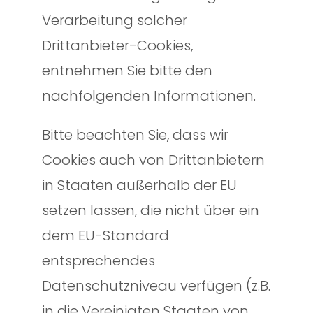
Verarbeitung solcher
Drittanbieter-Cookies,
entnehmen Sie bitte den
nachfolgenden Informationen.
Bitte beachten Sie, dass wir
Cookies auch von Drittanbietern
in Staaten außerhalb der EU
setzen lassen, die nicht über ein
dem EU-Standard
entsprechendes
Datenschutzniveau verfügen (z.B.
in die Vereinigten Staaten von