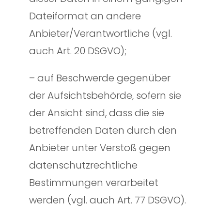
Dateiformat an andere
Anbieter/Verantwortliche (vgl.
auch Art. 20 DSGVO);
– auf Beschwerde gegenüber
der Aufsichtsbehörde, sofern sie
der Ansicht sind, dass die sie
betreffenden Daten durch den
Anbieter unter Verstoß gegen
datenschutzrechtliche
Bestimmungen verarbeitet
werden (vgl. auch Art. 77 DSGVO).