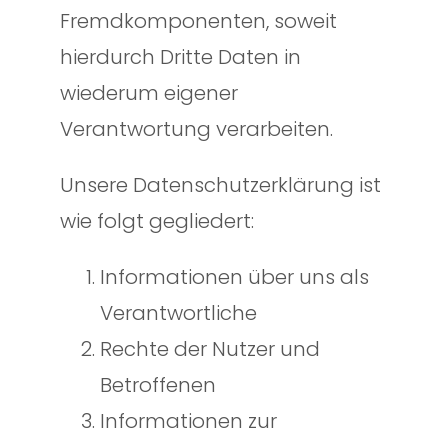
Fremdkomponenten, soweit
hierdurch Dritte Daten in
wiederum eigener
Verantwortung verarbeiten.
Unsere Datenschutzerklärung ist
wie folgt gegliedert:
Informationen über uns als
Verantwortliche
Rechte der Nutzer und
Betroffenen
Informationen zur