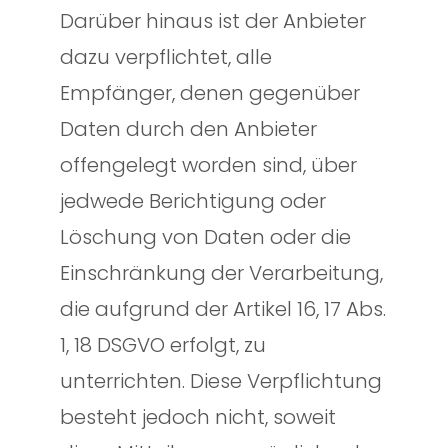
Darüber hinaus ist der Anbieter
dazu verpflichtet, alle
Empfänger, denen gegenüber
Daten durch den Anbieter
offengelegt worden sind, über
jedwede Berichtigung oder
Löschung von Daten oder die
Einschränkung der Verarbeitung,
die aufgrund der Artikel 16, 17 Abs.
1, 18 DSGVO erfolgt, zu
unterrichten. Diese Verpflichtung
besteht jedoch nicht, soweit