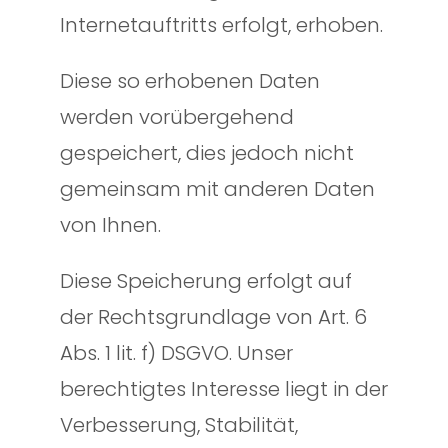
Internetauftritts erfolgt, erhoben.
Diese so erhobenen Daten
werden vorübergehend
gespeichert, dies jedoch nicht
gemeinsam mit anderen Daten
von Ihnen.
Diese Speicherung erfolgt auf
der Rechtsgrundlage von Art. 6
Abs. 1 lit. f) DSGVO. Unser
berechtigtes Interesse liegt in der
Verbesserung, Stabilität,