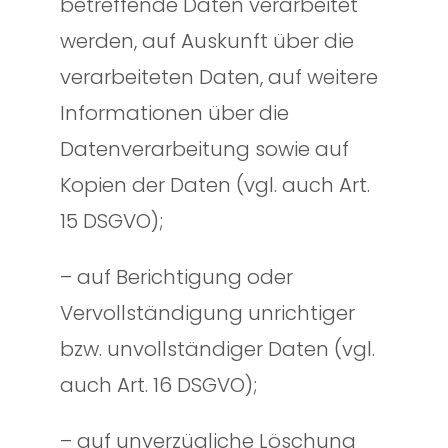
betreffende Daten verarbeitet
werden, auf Auskunft über die
verarbeiteten Daten, auf weitere
Informationen über die
Datenverarbeitung sowie auf
Kopien der Daten (vgl. auch Art.
15 DSGVO);
– auf Berichtigung oder
Vervollständigung unrichtiger
bzw. unvollständiger Daten (vgl.
auch Art. 16 DSGVO);
– auf unverzügliche Löschung