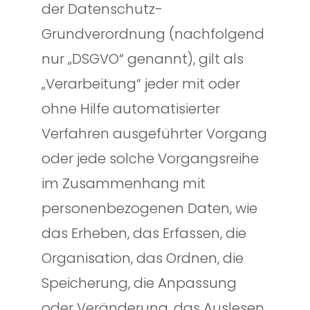
der Datenschutz-
Grundverordnung (nachfolgend
nur „DSGVO“ genannt), gilt als
„Verarbeitung“ jeder mit oder
ohne Hilfe automatisierter
Verfahren ausgeführter Vorgang
oder jede solche Vorgangsreihe
im Zusammenhang mit
personenbezogenen Daten, wie
das Erheben, das Erfassen, die
Organisation, das Ordnen, die
Speicherung, die Anpassung
oder Veränderung, das Auslesen,