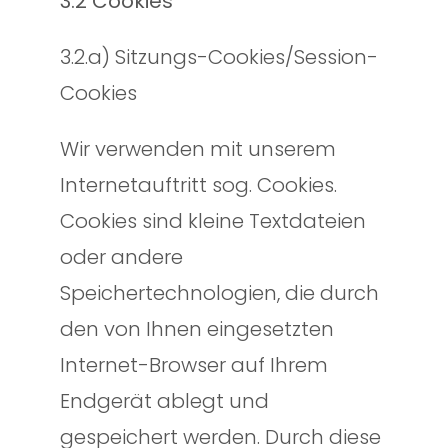
3.2 Cookies
3.2.a) Sitzungs-Cookies/Session-
Cookies
Wir verwenden mit unserem
Internetauftritt sog. Cookies.
Cookies sind kleine Textdateien
oder andere
Speichertechnologien, die durch
den von Ihnen eingesetzten
Internet-Browser auf Ihrem
Endgerät ablegt und
gespeichert werden. Durch diese