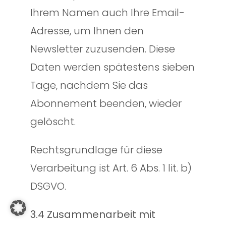
Ihrem Namen auch Ihre Email-
Adresse, um Ihnen den
Newsletter zuzusenden. Diese
Daten werden spätestens sieben
Tage, nachdem Sie das
Abonnement beenden, wieder
gelöscht.
Rechtsgrundlage für diese
Verarbeitung ist Art. 6 Abs. 1 lit. b)
DSGVO.
3.4 Zusammenarbeit mit