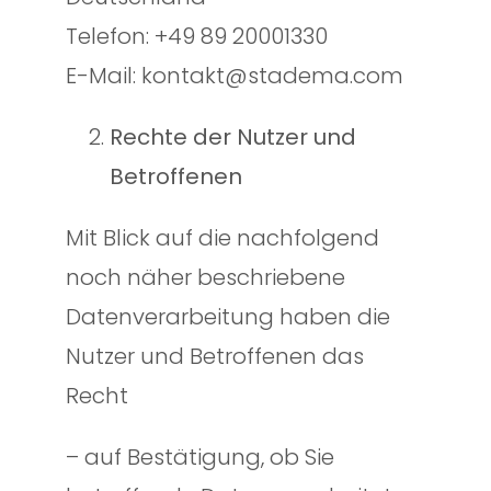
Telefon: +49 89 20001330
E-Mail: kontakt@stadema.com
Rechte der Nutzer und
Betroffenen
Mit Blick auf die nachfolgend
noch näher beschriebene
Datenverarbeitung haben die
Nutzer und Betroffenen das
Recht
– auf Bestätigung, ob Sie