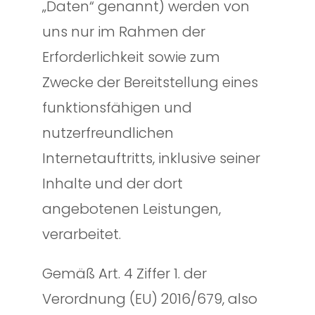
„Daten“ genannt) werden von
uns nur im Rahmen der
Erforderlichkeit sowie zum
Zwecke der Bereitstellung eines
funktionsfähigen und
nutzerfreundlichen
Internetauftritts, inklusive seiner
Inhalte und der dort
angebotenen Leistungen,
verarbeitet.
Gemäß Art. 4 Ziffer 1. der
Verordnung (EU) 2016/679, also