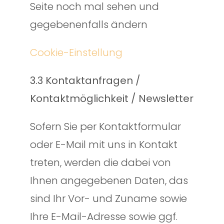
Seite noch mal sehen und
gegebenenfalls ändern
Cookie-Einstellung
3.3 Kontaktanfragen /
Kontaktmöglichkeit / Newsletter
Sofern Sie per Kontaktformular
oder E-Mail mit uns in Kontakt
treten, werden die dabei von
Ihnen angegebenen Daten, das
sind Ihr Vor- und Zuname sowie
Ihre E-Mail-Adresse sowie ggf.