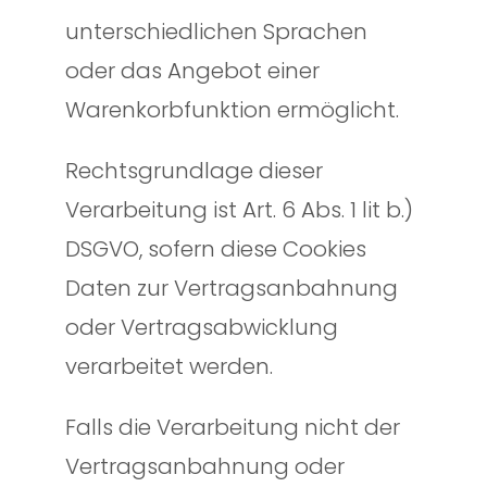
unterschiedlichen Sprachen
oder das Angebot einer
Warenkorbfunktion ermöglicht.
Rechtsgrundlage dieser
Verarbeitung ist Art. 6 Abs. 1 lit b.)
DSGVO, sofern diese Cookies
Daten zur Vertragsanbahnung
oder Vertragsabwicklung
verarbeitet werden.
Falls die Verarbeitung nicht der
Vertragsanbahnung oder