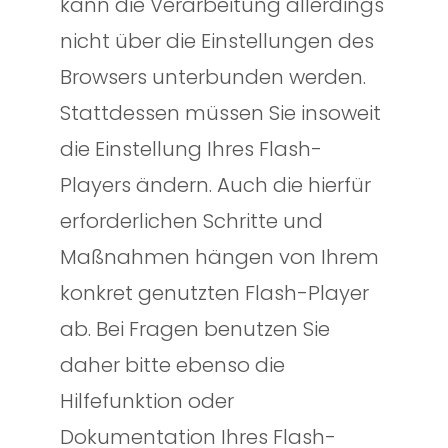
kann die Verarbeitung allerdings
nicht über die Einstellungen des
Browsers unterbunden werden.
Stattdessen müssen Sie insoweit
die Einstellung Ihres Flash-
Players ändern. Auch die hierfür
erforderlichen Schritte und
Maßnahmen hängen von Ihrem
konkret genutzten Flash-Player
ab. Bei Fragen benutzen Sie
daher bitte ebenso die
Hilfefunktion oder
Dokumentation Ihres Flash-