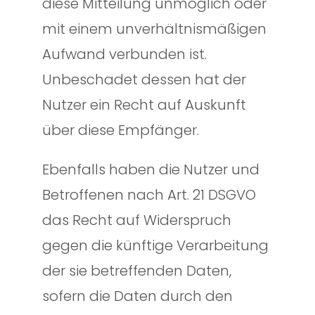
diese Mitteilung unmöglich oder
mit einem unverhältnismäßigen
Aufwand verbunden ist.
Unbeschadet dessen hat der
Nutzer ein Recht auf Auskunft
über diese Empfänger.
Ebenfalls haben die Nutzer und
Betroffenen nach Art. 21 DSGVO
das Recht auf Widerspruch
gegen die künftige Verarbeitung
der sie betreffenden Daten,
sofern die Daten durch den