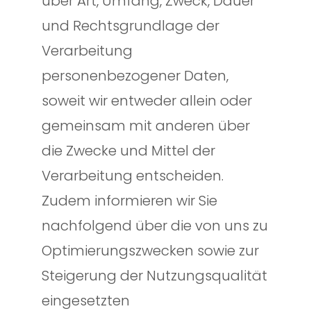
über Art, Umfang, Zweck, Dauer
und Rechtsgrundlage der
Verarbeitung
personenbezogener Daten,
soweit wir entweder allein oder
gemeinsam mit anderen über
die Zwecke und Mittel der
Verarbeitung entscheiden.
Zudem informieren wir Sie
nachfolgend über die von uns zu
Optimierungszwecken sowie zur
Steigerung der Nutzungsqualität
eingesetzten