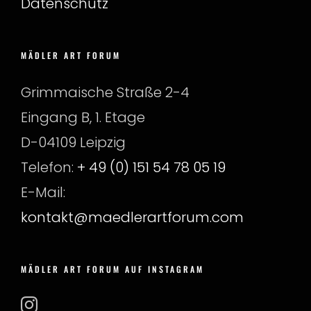
Datenschutz
MÄDLER ART FORUM
Grimmaische Straße 2-4
Eingang B, 1. Etage
D-04109 Leipzig
Telefon:
+ 49 (0) 151 54 78 05 19
E-Mail:
kontakt@maedlerartforum.com
MÄDLER ART FORUM AUF INSTAGRAM