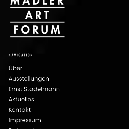
NAVIGATION
Über
Ausstellungen
Ernst Stadelmann
Aktuelles
Kontakt
Impressum