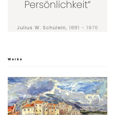
Persönlichkeit“
Julius W. Schülein
,
1881 - 1970
Werke