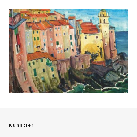
Künstler