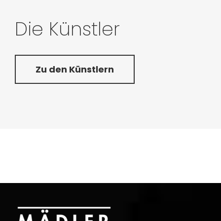
Die Künstler
Zu den Künstlern