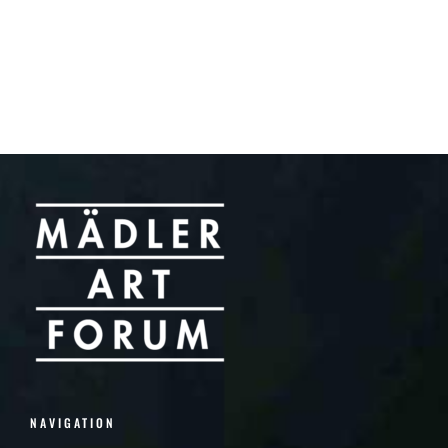
NAVIGATION