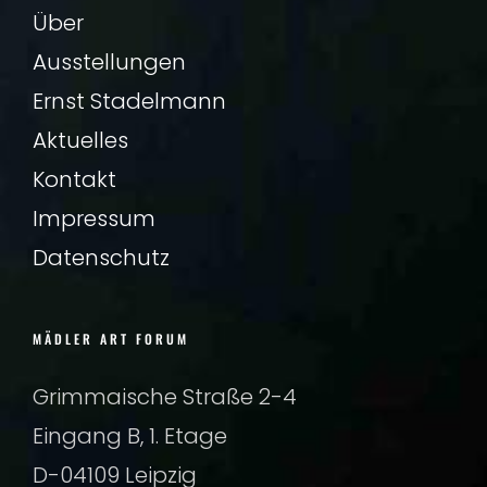
Über
Ausstellungen
Ernst Stadelmann
Aktuelles
Kontakt
Impressum
Datenschutz
MÄDLER ART FORUM
Grimmaische Straße 2-4
Eingang B, 1. Etage
D-04109 Leipzig