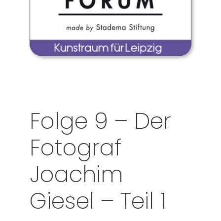
Folge 9 – Der
Fotograf
Joachim
Giesel – Teil 1