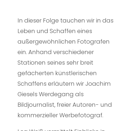
In dieser Folge tauchen wir in das
Leben und Schaffen eines
außergewöhnlichen Fotografen
ein. Anhand verschiedener
Stationen seines sehr breit
gefächerten künstlerischen
Schaffens erläutern wir Joachim
Giesels Werdegang als
Bildjournalist, freier Autoren- und
kommerzieller Werbefotograf.