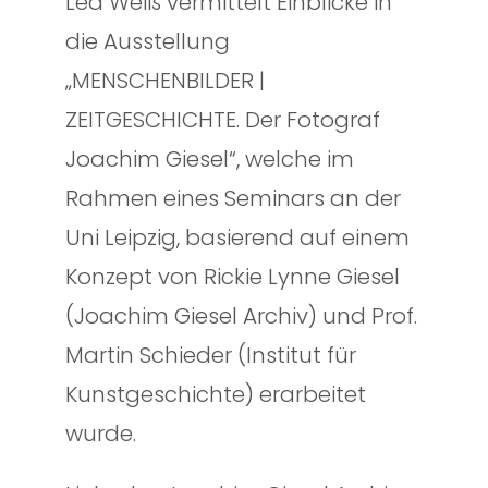
Lea Weiß vermittelt Einblicke in
die Ausstellung
„MENSCHENBILDER |
ZEITGESCHICHTE. Der Fotograf
Joachim Giesel“, welche im
Rahmen eines Seminars an der
Uni Leipzig, basierend auf einem
Konzept von Rickie Lynne Giesel
(Joachim Giesel Archiv) und Prof.
Martin Schieder (Institut für
Kunstgeschichte) erarbeitet
wurde.