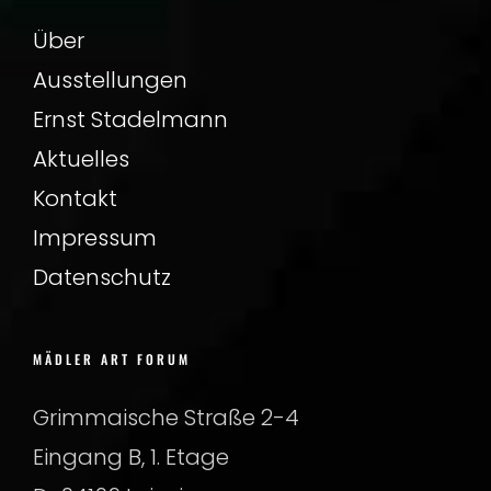
Über
Ausstellungen
Ernst Stadelmann
Aktuelles
Kontakt
Impressum
Datenschutz
MÄDLER ART FORUM
Grimmaische Straße 2-4
Eingang B, 1. Etage